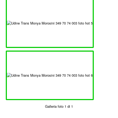
Galleria foto 1 di 1